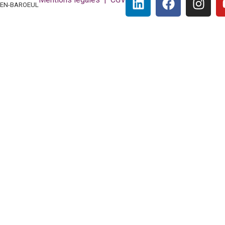
Q-EN-BAROEUL