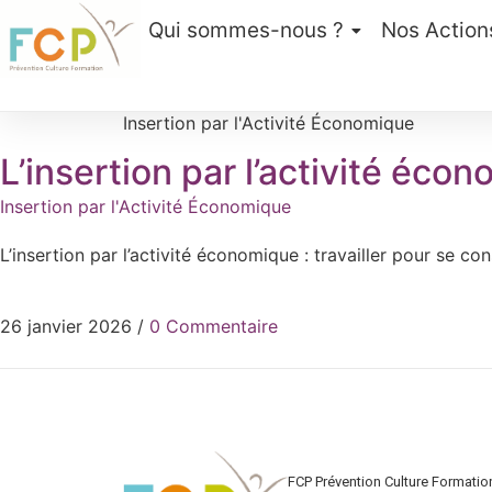
Qui sommes-nous ?
Nos Action
Insertion par l'Activité Économique
L’insertion par l’activité écon
Insertion par l'Activité Économique
L’insertion par l’activité économique : travailler pour se c
26 janvier 2026
/
0 Commentaire
FCP Prévention Culture Formatio