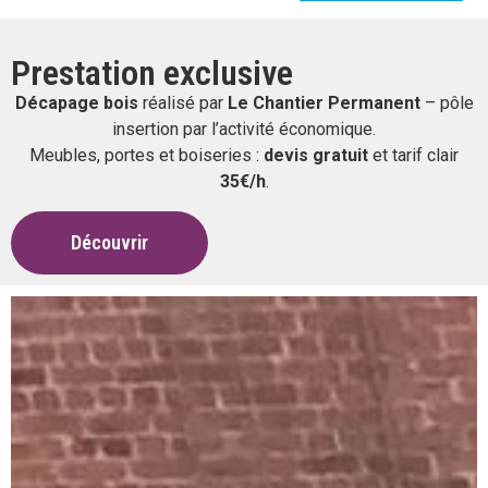
Prestation exclusive
Décapage bois
réalisé par
Le Chantier Permanent
– pôle
insertion par l’activité économique.
Meubles, portes et boiseries :
devis gratuit
et tarif clair
35€/h
.
Découvrir