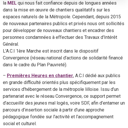
la
MEL
qui nous fait confiance depuis de longues années
dans la mise en œuvre de chantiers qualitatifs sur les
espaces naturels de la Métropole. Cependant, depuis 2015
de nouveaux partenaires publics et privés nous ont sollicités
pour développer de nouveaux chantiers et encadrer des
personnes condamnées à effectuer des Travaux d’Intérêt
Général.
L’A.C.I 1ère Marche est inscrit dans le dispositif
Convergence (réseau national d’actions de solidarité financé
dans le cadre du Plan Pauvreté).
–
Premières Heures en chantier
, A.C.I dédié aux publics
en grande difficulté orientés plus spécifiquement par les
services d’hébergement de la métropole lilloise. Issu d’un
partenariat avec le réseau Convergence, ce support permet
d’accueillir des jeunes mal logés, voire SDF, afin d’entamer un
parcours d’insertion sociale à partir d’une approche
pédagogique fondée sur l’activité et l’accompagnement
social et culturel.