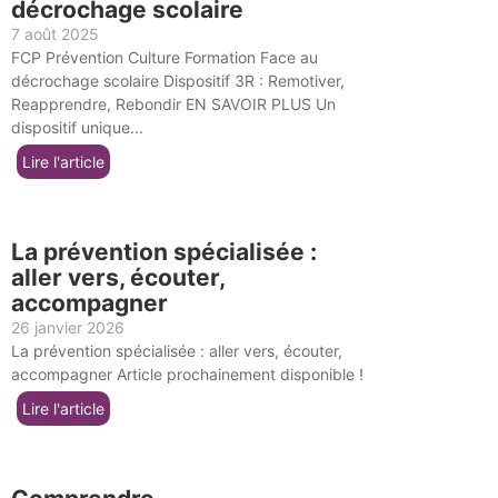
décrochage scolaire
7 août 2025
FCP Prévention Culture Formation Face au
décrochage scolaire​ Dispositif 3R : Remotiver,
Reapprendre, Rebondir EN SAVOIR PLUS Un
dispositif unique...
Lire l'article
La prévention spécialisée :
aller vers, écouter,
accompagner
26 janvier 2026
La prévention spécialisée : aller vers, écouter,
accompagner Article prochainement disponible !
Lire l'article