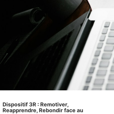
Dispositif 3R : Remotiver,
Reapprendre, Rebondir face au