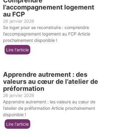
Comprendre
l’accompagnement logement
au FCP
26 janvier 2026
Se loger pour se reconstruire : comprendre
l’accompagnement logement au FCP Article
prochainement disponible !
Lire l'article
Apprendre autrement : des
valeurs au cœur de l’atelier de
préformation
26 janvier 2026
Apprendre autrement : les valeurs au cœur de
l’atelier de préformation Article prochainement
disponible !
Lire l'article