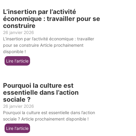
L’insertion par l’activité
économique : travailler pour se
construire
26 janvier 2026
L’insertion par l’activité économique : travailler
pour se construire Article prochainement
disponible !
Lire l'article
Pourquoi la culture est
essentielle dans l’action
sociale ?
26 janvier 2026
Pourquoi la culture est essentielle dans l’action
sociale ? Article prochainement disponible !
Lire l'article