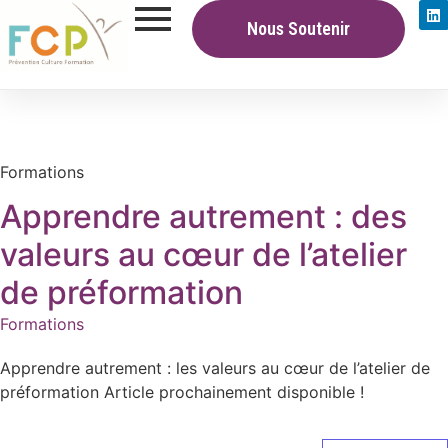
Nous Soutenir
Formations
Apprendre autrement : des
valeurs au cœur de l’atelier
de préformation
Formations
Apprendre autrement : les valeurs au cœur de l’atelier de
préformation Article prochainement disponible !