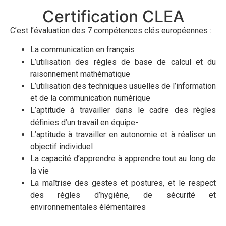
Certification CLEA
C’est l’évaluation des 7 compétences clés européennes :
La communication en français
L’utilisation des règles de base de calcul et du
raisonnement mathématique
L’utilisation des techniques usuelles de l’information
et de la communication numérique
L’aptitude à travailler dans le cadre des règles
définies d’un travail en équipe-
L’aptitude à travailler en autonomie et à réaliser un
objectif individuel
La capacité d’apprendre à apprendre tout au long de
la vie
La maîtrise des gestes et postures, et le respect
des règles d’hygiène, de sécurité et
environnementales élémentaires