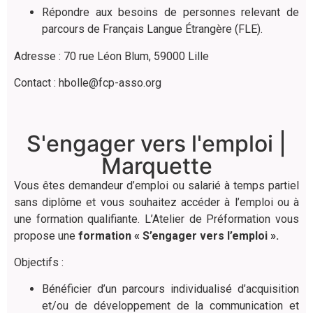
Répondre aux besoins de personnes relevant de
parcours de Français Langue Étrangère (FLE).
Adresse : 70 rue Léon Blum, 59000 Lille
Contact :
hbolle@fcp-asso.org
S'engager vers l'emploi |
Marquette
Vous êtes demandeur d’emploi ou salarié à temps partiel
sans diplôme et vous souhaitez accéder à l’emploi ou à
une formation qualifiante. L’Atelier de Préformation vous
propose une
formation « S’engager vers l’emploi ».
Objectifs :
Bénéficier d’un parcours individualisé d’acquisition
et/ou de développement de la communication et