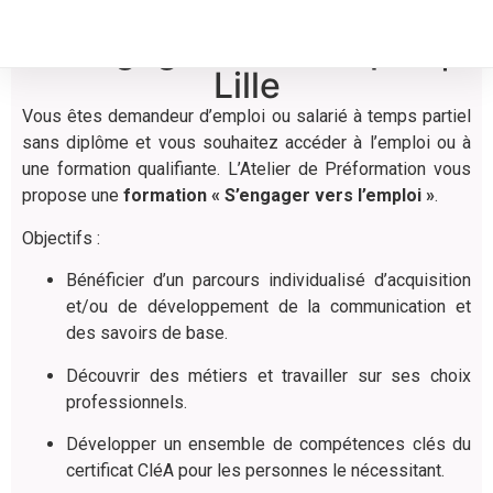
S'engager vers l'emploi |
Lille
Vous êtes demandeur d’emploi ou salarié à temps partiel
sans diplôme et vous souhaitez accéder à l’emploi ou à
une formation qualifiante. L’Atelier de Préformation vous
propose une
formation « S’engager vers l’emploi »
.
Objectifs :
Bénéficier d’un parcours individualisé d’acquisition
et/ou de développement de la communication et
des savoirs de base.
Découvrir des métiers et travailler sur ses choix
professionnels.
Développer un ensemble de compétences clés du
certificat CléA pour les personnes le nécessitant.