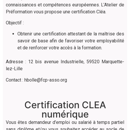
connaissances et compétences européennes. L’Atelier de
Préformation vous propose une certification Cléa.
Objectif :
Obtenir une certification attestant de la maîtrise des
savoir de base afin de favoriser votre employabilité
et de renforcer votre accès à la formation.
Adresse : 12 bis avenue Industrielle, 59520 Marquette-
lez-Lille
Contact :
hbolle@fcp-asso.org
Certification CLEA
numérique
Vous êtes demandeur d’emploi ou salarié à temps partiel
sans diplôme et/ou vous souhaitez accéder au socle de