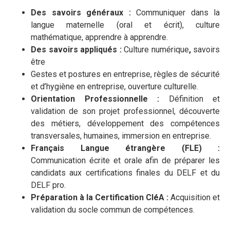
Des savoirs généraux :
Communiquer dans la
langue maternelle (oral et écrit), culture
mathématique, apprendre à apprendre.
Des savoirs appliqués :
Culture numérique
,
savoirs
être
Gestes et postures en entreprise, règles de sécurité
et d’hygiène en entreprise, ouverture culturelle.
Orientation Professionnelle :
Définition et
validation de son projet professionnel, découverte
des métiers, développement des compétences
transversales, humaines, immersion en entreprise.
Français Langue étrangère (FLE) :
Communication écrite et orale afin de préparer les
candidats aux certifications finales du DELF et du
DELF pro.
Préparation à la Certification CléA :
Acquisition et
validation du socle commun de compétences.