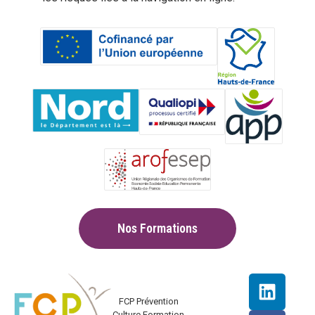
Nos Formations
FCP Prévention
Culture Formation