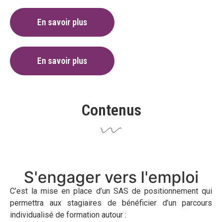
En savoir plus
En savoir plus
Contenus
S'engager vers l'emploi
C’est la mise en place d’un SAS de positionnement qui
permettra aux stagiaires de bénéficier d’un parcours
individualisé de formation autour :