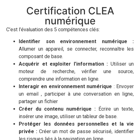
Certification CLEA
numérique
C’est l’évaluation des 5 compétences clés:
Identifier son environnement numérique :
Allumer un appareil, se connecter, reconnaître les
composant de base.
Acquérir et exploiter l’information :
Utiliser un
moteur de recherche, vérifier une source,
comprendre une information en ligne.
Interagir en environnement numérique
: Envoyer
un email , participer à une conversation en ligne,
partager un fichier
Créer du contenu numérique :
Écrire un texte,
insérer une image, utiliser un tableur de base.
Protéger les données personnelles et la vie
privée :
Créer un mot de passe sécurisé, identifier
les risques liés à la navigation en ligne.