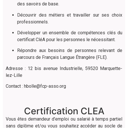
des savoirs de base.
Découvrir des métiers et travailler sur ses choix
professionnels.
Développer un ensemble de compétences clés du
certificat CléA pour les personnes le nécessitant.
Répondre aux besoins de personnes relevant de
parcours de Français Langue Étrangère (FLE).
Adresse : 12 bis avenue Industrielle, 59520 Marquette-
lez-Lille
Contact :
hbolle@fcp-asso.org
Certification CLEA
Vous êtes demandeur d’emploi ou salarié à temps partiel
sans diplôme et/ou vous souhaitez accéder au socle de