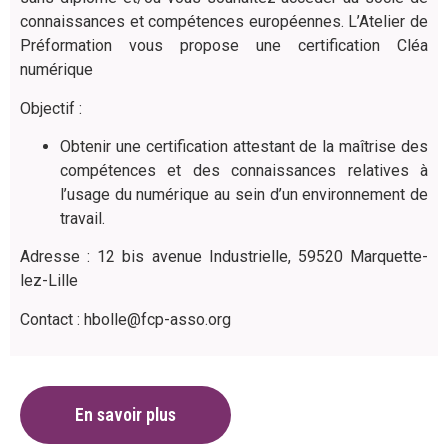
connaissances et compétences européennes. L’Atelier de
Préformation vous propose une certification Cléa
numérique
Objectif :
Obtenir une certification attestant de la maîtrise des
compétences et des connaissances relatives à
l’usage du numérique au sein d’un environnement de
travail.
Adresse : 12 bis avenue Industrielle, 59520 Marquette-
lez-Lille
Contact :
hbolle@fcp-asso.org
En savoir plus